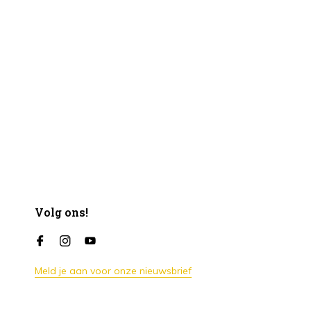
Volg ons!
Meld je aan voor onze nieuwsbrief