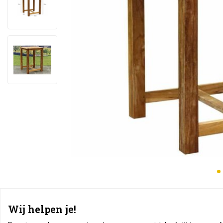
Wij helpen je!