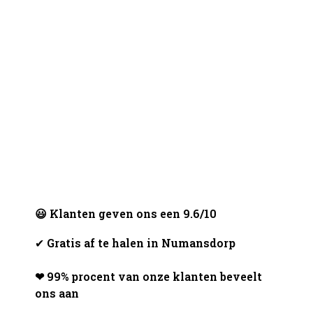
😃 Klanten geven ons een 9.6/10
✔
Gratis af te halen in Numansdorp
❤ 99% procent van onze klanten beveelt
ons aan