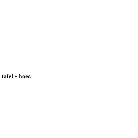
 tafel + hoes