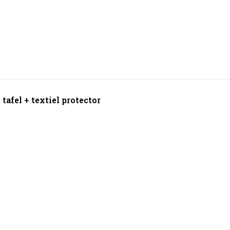
tafel + textiel protector