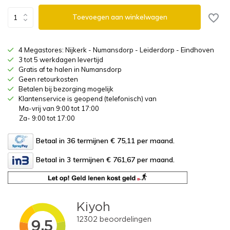
Toevoegen aan winkelwagen
4 Megastores: Nijkerk - Numansdorp - Leiderdorp - Eindhoven
3 tot 5 werkdagen levertijd
Gratis af te halen in Numansdorp
Geen retourkosten
Betalen bij bezorging mogelijk
Klantenservice is geopend (telefonisch) van
Ma-vrij van 9:00 tot 17:00
Za- 9:00 tot 17:00
Betaal in 36 termijnen € 75,11
per maand.
Betaal in 3 termijnen € 761,67
per maand.