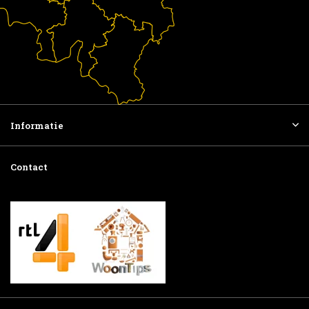
Informatie
Contact