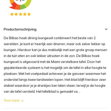
Productomschrijving
De Bilbao hoek dining loungeset combineert het beste van 2
werelden. Je kunt er heerlijk aan dineren, maar ook zeker lekker op
loungen. Hierdoor kan je dus makkelijk met een grote groep mensen
in de tuin eten en ook lekker uitrusten in de zon. De Bilbao hoek
loungeset is uitgevoerd met de Miami verstelbare tafel. Door het
gepatenteerde systeem is het mogelijk om de tafel in elke hoogte te
plaatsen. Met het voetpedaal actieveer je de gasveer waarmee het
onderstel langs twee tandwielen lopen. Het blad blijft hierdoor zeer
stabiel waardoor je je drankjes kan laten staan, terwijl je de hoogte
van de tafel versteld. Het tafelblad is gemaakt va...
Toon meer