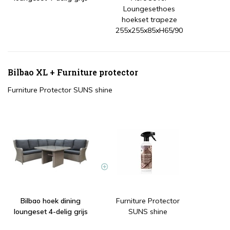
Loungesethoes
hoekset trapeze
255x255x85xH65/90
Bilbao XL + Furniture protector
Furniture Protector SUNS shine
Bilbao hoek dining
Furniture Protector
loungeset 4-delig grijs
SUNS shine