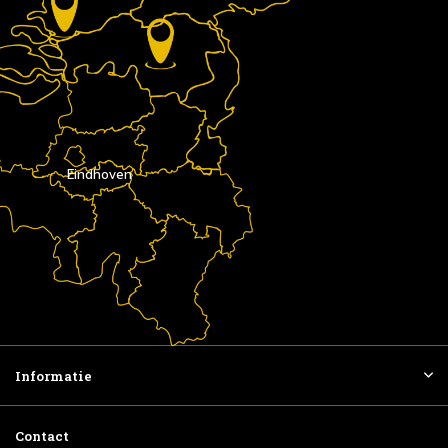
Eindhoven
Informatie
Contact