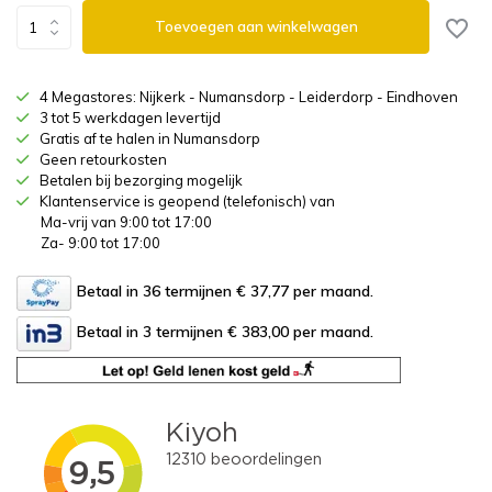
Toevoegen aan winkelwagen
4 Megastores: Nijkerk - Numansdorp - Leiderdorp - Eindhoven
3 tot 5 werkdagen levertijd
Gratis af te halen in Numansdorp
Geen retourkosten
Betalen bij bezorging mogelijk
Klantenservice is geopend (telefonisch) van
Ma-vrij van 9:00 tot 17:00
Za- 9:00 tot 17:00
Betaal in 36 termijnen € 37,77
per maand.
Betaal in 3 termijnen € 383,00
per maand.