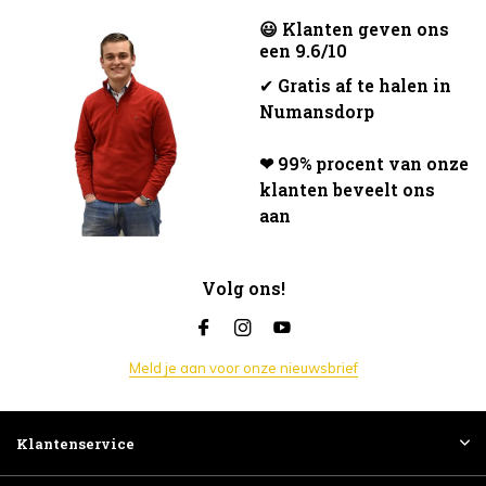
😃 Klanten geven ons
een 9.6/10
✔
Gratis af te halen in
Numansdorp
❤ 99% procent van onze
klanten beveelt ons
aan
Volg ons!
Meld je aan voor onze nieuwsbrief
Klantenservice