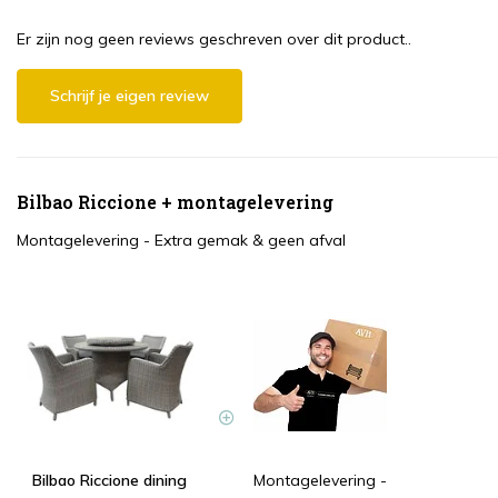
Er zijn nog geen reviews geschreven over dit product..
Schrijf je eigen review
Bilbao Riccione + montagelevering
Montagelevering - Extra gemak & geen afval
Bilbao Riccione dining
Montagelevering -