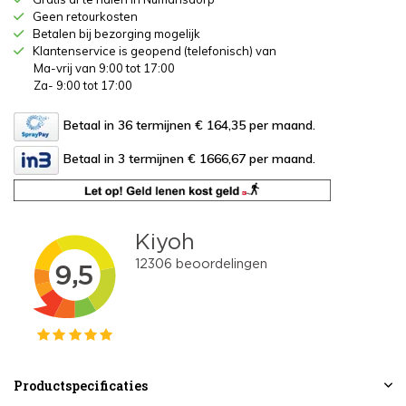
Geen retourkosten
Betalen bij bezorging mogelijk
Klantenservice is geopend (telefonisch) van
Ma-vrij van 9:00 tot 17:00
Za- 9:00 tot 17:00
Betaal in 36 termijnen € 164,35
per maand.
Betaal in 3 termijnen € 1666,67
per maand.
Productspecificaties