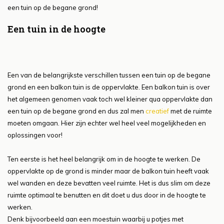
een tuin op de begane grond!
Een tuin in de hoogte
Een van de belangrijkste verschillen tussen een tuin op de begane
grond en een balkon tuin is de oppervlakte. Een balkon tuin is over
het algemeen genomen vaak toch wel kleiner qua oppervlakte dan
een tuin op de begane grond en dus zal men
creatief
met de ruimte
moeten omgaan. Hier zijn echter wel heel veel mogelijkheden en
oplossingen voor!
Ten eerste is het heel belangrijk om in de hoogte te werken. De
oppervlakte op de grond is minder maar de balkon tuin heeft vaak
wel wanden en deze bevatten veel ruimte. Het is dus slim om deze
ruimte optimaal te benutten en dit doet u dus door in de hoogte te
werken.
Denk bijvoorbeeld aan een moestuin waarbij u potjes met