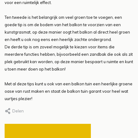
voor een ruimtelijk effect.
Ten tweede is het belangrijk om veel groen toe te voegen, een
goede tip is om de bodem van het balkon te voorzien van een
kunstgrasmat, op deze manier oogt het balkon al direct heel groen
en heeft u ook nog eens een heerlijk zachte ondergrond.
De derde tip is om zoveel mogelijk te kiezen voor items die
meerdere functies hebben, bijvoorbeeld een zandbak die ook als zit
plek gebruikt kan worden, op deze manier bespaart u ruimte en kunt
u toen meer doen op het balkon!
Met al deze tips kunt u ook van een balkon tuin een heerlijke groene
oase van rust maken en staat de balkon tuin garant voor heel wat
uurtjes plezier!
Delen