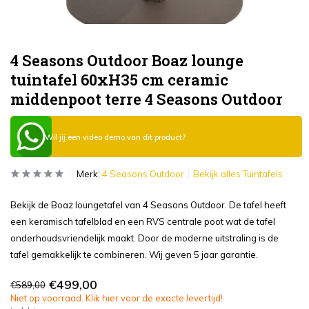
4 Seasons Outdoor Boaz lounge
tuintafel 60xH35 cm ceramic
middenpoot terre 4 Seasons Outdoor
Wil jij een video demo van dit product?
Merk:
4 Seasons Outdoor
Bekijk alles Tuintafels
Bekijk de Boaz loungetafel van 4 Seasons Outdoor. De tafel heeft
een keramisch tafelblad en een RVS centrale poot wat de tafel
onderhoudsvriendelijk maakt. Door de moderne uitstraling is de
tafel gemakkelijk te combineren. Wij geven 5 jaar garantie.
€499,00
€589,00
Niet op voorraad. Klik hier voor de exacte levertijd!