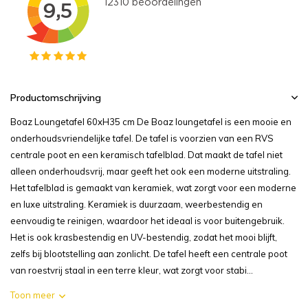
Productomschrijving
Boaz Loungetafel 60xH35 cm De Boaz loungetafel is een mooie en
onderhoudsvriendelijke tafel. De tafel is voorzien van een RVS
centrale poot en een keramisch tafelblad. Dat maakt de tafel niet
alleen onderhoudsvrij, maar geeft het ook een moderne uitstraling.
Het tafelblad is gemaakt van keramiek, wat zorgt voor een moderne
en luxe uitstraling. Keramiek is duurzaam, weerbestendig en
eenvoudig te reinigen, waardoor het ideaal is voor buitengebruik.
Het is ook krasbestendig en UV-bestendig, zodat het mooi blijft,
zelfs bij blootstelling aan zonlicht. De tafel heeft een centrale poot
van roestvrij staal in een terre kleur, wat zorgt voor stabi...
Toon meer