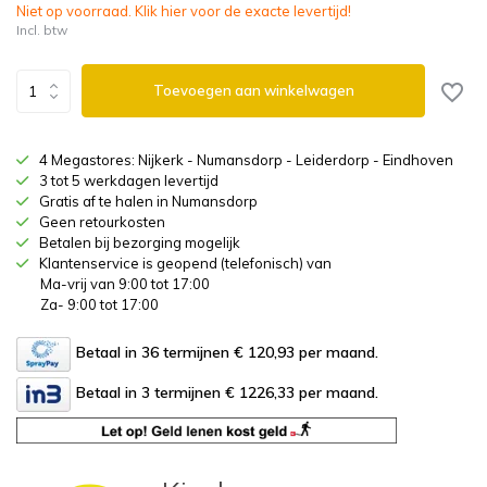
Niet op voorraad. Klik hier voor de exacte levertijd!
Incl. btw
Toevoegen aan winkelwagen
4 Megastores: Nijkerk - Numansdorp - Leiderdorp - Eindhoven
3 tot 5 werkdagen levertijd
Gratis af te halen in Numansdorp
Geen retourkosten
Betalen bij bezorging mogelijk
Klantenservice is geopend (telefonisch) van
Ma-vrij van 9:00 tot 17:00
Za- 9:00 tot 17:00
Betaal in 36 termijnen € 120,93
per maand.
Betaal in 3 termijnen € 1226,33
per maand.