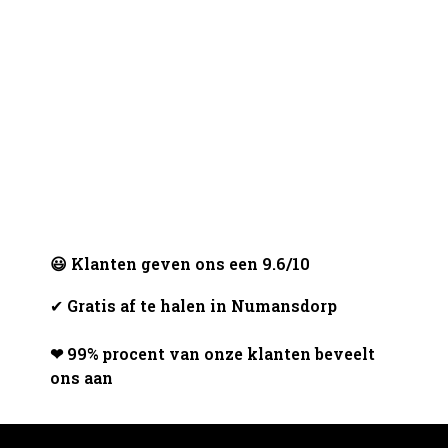
😃 Klanten geven ons een 9.6/10
✔
Gratis af te halen in Numansdorp
❤ 99% procent van onze klanten beveelt
ons aan