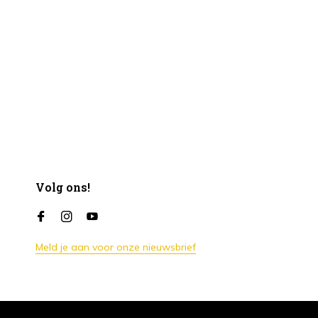
Volg ons!
Meld je aan voor onze nieuwsbrief