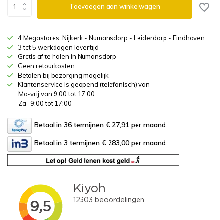
Toevoegen aan winkelwagen
4 Megastores: Nijkerk - Numansdorp - Leiderdorp - Eindhoven
3 tot 5 werkdagen levertijd
Gratis af te halen in Numansdorp
Geen retourkosten
Betalen bij bezorging mogelijk
Klantenservice is geopend (telefonisch) van
Ma-vrij van 9:00 tot 17:00
Za- 9:00 tot 17:00
Betaal in 36 termijnen € 27,91
per maand.
Betaal in 3 termijnen € 283,00
per maand.