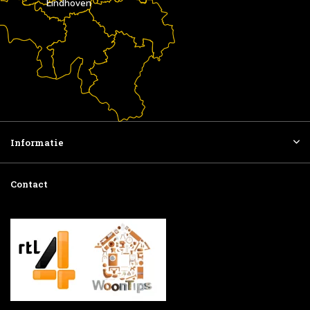
Eindhoven
Informatie
Contact