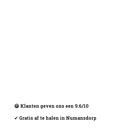
😃 Klanten geven ons een 9.6/10
✔
Gratis af te halen in Numansdorp