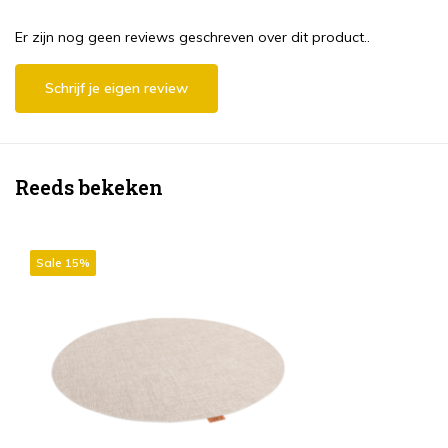
Er zijn nog geen reviews geschreven over dit product..
Schrijf je eigen review
Reeds bekeken
Sale 15%