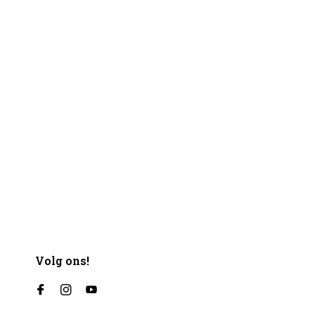
Volg ons!