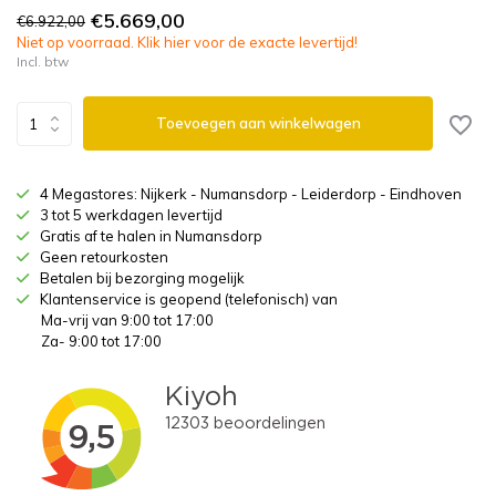
€5.669,00
€6.922,00
Niet op voorraad. Klik hier voor de exacte levertijd!
Incl. btw
Toevoegen aan winkelwagen
4 Megastores: Nijkerk - Numansdorp - Leiderdorp - Eindhoven
3 tot 5 werkdagen levertijd
Gratis af te halen in Numansdorp
Geen retourkosten
Betalen bij bezorging mogelijk
Klantenservice is geopend (telefonisch) van
Ma-vrij van 9:00 tot 17:00
Za- 9:00 tot 17:00