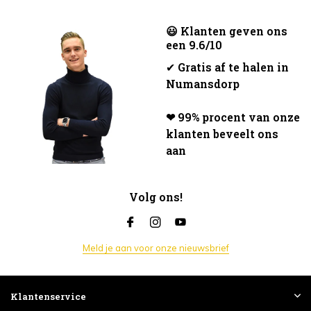
😃 Klanten geven ons
een 9.6/10
✔
Gratis af te halen in
Numansdorp
❤ 99% procent van onze
klanten beveelt ons
aan
Volg ons!
Meld je aan voor onze nieuwsbrief
Klantenservice