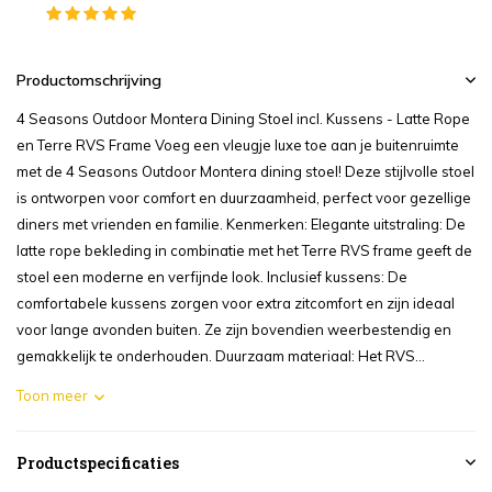
Productomschrijving
4 Seasons Outdoor Montera Dining Stoel incl. Kussens - Latte Rope
en Terre RVS Frame Voeg een vleugje luxe toe aan je buitenruimte
met de 4 Seasons Outdoor Montera dining stoel! Deze stijlvolle stoel
is ontworpen voor comfort en duurzaamheid, perfect voor gezellige
diners met vrienden en familie. Kenmerken: Elegante uitstraling: De
latte rope bekleding in combinatie met het Terre RVS frame geeft de
stoel een moderne en verfijnde look. Inclusief kussens: De
comfortabele kussens zorgen voor extra zitcomfort en zijn ideaal
voor lange avonden buiten. Ze zijn bovendien weerbestendig en
gemakkelijk te onderhouden. Duurzaam materiaal: Het RVS...
Toon meer
Productspecificaties