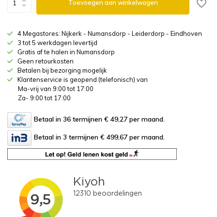
Toevoegen aan winkelwagen
4 Megastores: Nijkerk - Numansdorp - Leiderdorp - Eindhoven
3 tot 5 werkdagen levertijd
Gratis af te halen in Numansdorp
Geen retourkosten
Betalen bij bezorging mogelijk
Klantenservice is geopend (telefonisch) van
Ma-vrij van 9:00 tot 17:00
Za- 9:00 tot 17:00
Betaal in 36 termijnen € 49,27
per maand.
Betaal in 3 termijnen € 499,67
per maand.