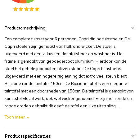
Productomschrijving
Een complete tuinset voor 6 personen! Capri dining tuinstoelen De
Capri stoelen zijn gemaakt van halfrond wicker. De stoel is
uitgevoerd met een zitkussen dat afritsbaar en wasbaar is. Het
frame is gemaakt van gepoedercoat aluminium. Hierdoor kan de
stoel het gehele jaar buiten blijven staan. De Capri tuinstoel is
uitgevoerd met een hogere rugleuning dat extra veel steun biedt.
Riccione ronde tuintafel 150cm De Riccione tafel is een elegante
tuintafel met een doorsnede van 150cm. De tuintafel is gemaakt van
kunststof vlechtwerk, ook wel wicker genoemd. Er zijn halfronde en
ronde draden gebruikt dit geeft de tafel een luxe uitstraling. ...
Toon meer
Productspecificaties