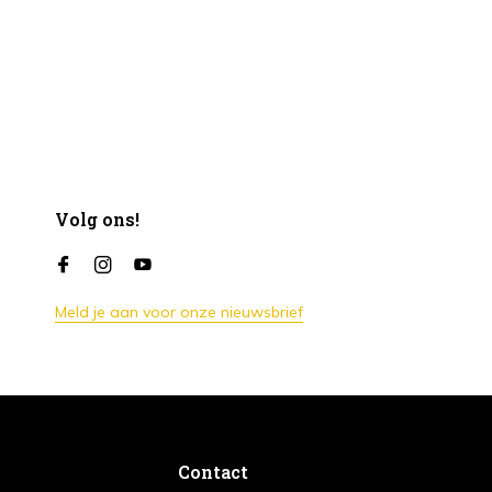
Volg ons!
Meld je aan voor onze nieuwsbrief
Contact