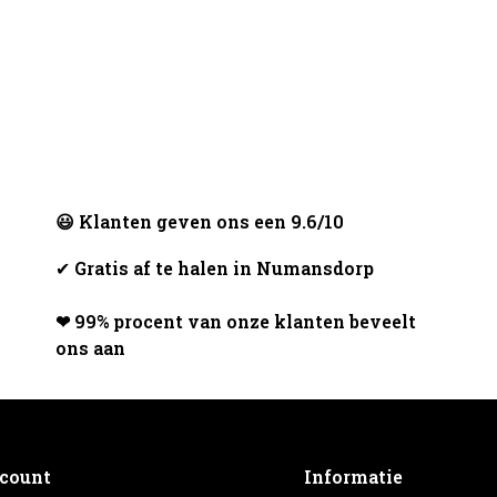
😃 Klanten geven ons een 9.6/10
✔
Gratis af te halen in Numansdorp
❤ 99% procent van onze klanten beveelt
ons aan
ccount
Informatie