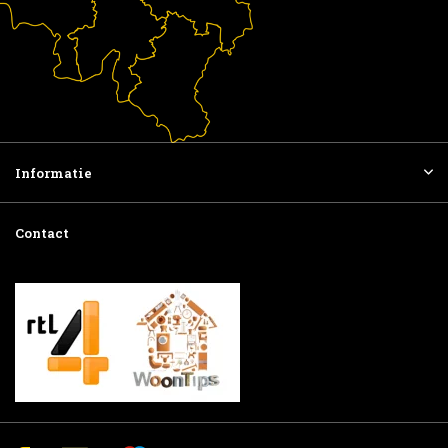
Informatie
Contact