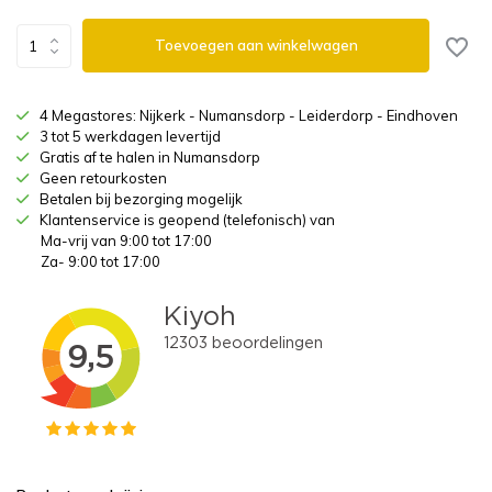
Toevoegen aan winkelwagen
4 Megastores: Nijkerk - Numansdorp - Leiderdorp - Eindhoven
3 tot 5 werkdagen levertijd
Gratis af te halen in Numansdorp
Geen retourkosten
Betalen bij bezorging mogelijk
Klantenservice is geopend (telefonisch) van
Ma-vrij van 9:00 tot 17:00
Za- 9:00 tot 17:00