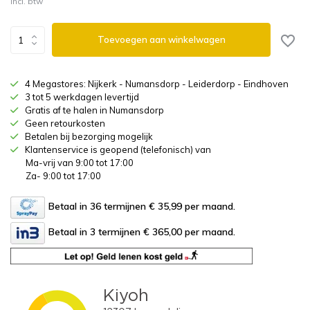
Incl. btw
Toevoegen aan winkelwagen
4 Megastores: Nijkerk - Numansdorp - Leiderdorp - Eindhoven
3 tot 5 werkdagen levertijd
Gratis af te halen in Numansdorp
Geen retourkosten
Betalen bij bezorging mogelijk
Klantenservice is geopend (telefonisch) van
Ma-vrij van 9:00 tot 17:00
Za- 9:00 tot 17:00
Betaal in 36 termijnen € 35,99
per maand.
Betaal in 3 termijnen € 365,00
per maand.