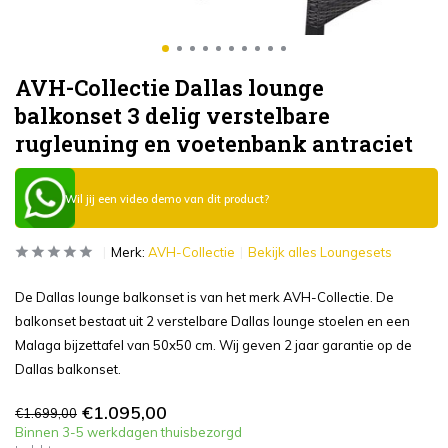
AVH-Collectie Dallas lounge
balkonset 3 delig verstelbare
rugleuning en voetenbank antraciet
Wil jij een video demo van dit product?
Merk:
AVH-Collectie
Bekijk alles Loungesets
De Dallas lounge balkonset is van het merk AVH-Collectie. De
balkonset bestaat uit 2 verstelbare Dallas lounge stoelen en een
Malaga bijzettafel van 50x50 cm. Wij geven 2 jaar garantie op de
Dallas balkonset.
€1.095,00
€1.699,00
Binnen 3-5 werkdagen thuisbezorgd