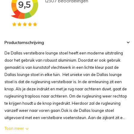
Productomschrijving
De Dallas verstelbare lounge stoel heeft een moderne uitstraling
door het gebruik van robuust aluminium. Doordat er ook gebruik
gemaakt is van kunststof vlechtwerk in een lichte kleur past de
Dallas lounge stoel in elke tuin. Het unieke van de Dallas lounge
stoel is dat de rugleuning verstelbaar is. In de armleuning zit een
knop. Als je deze indrukt en met je rug naar achteren duwt, gaat de
rugleuning traploos naar achteren. Om de rugleuning weer rechtop
te krijgen houdt u de knop ingedrukt. Hierdoor zal de rugleuning
vanzelf weer naar voren gaan.Ook is de Dallas lounge stoel
uitgevoerd met een verstelbare voetensteun. Aan de zijkant zit e...
Toon meer