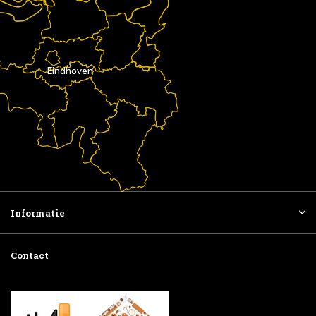
Eindhoven
Informatie
Contact