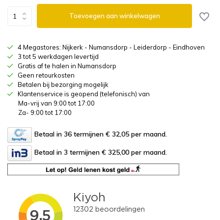
Toevoegen aan winkelwagen
4 Megastores: Nijkerk - Numansdorp - Leiderdorp - Eindhoven
3 tot 5 werkdagen levertijd
Gratis af te halen in Numansdorp
Geen retourkosten
Betalen bij bezorging mogelijk
Klantenservice is geopend (telefonisch) van
Ma-vrij van 9:00 tot 17:00
Za- 9:00 tot 17:00
Betaal in 36 termijnen € 32,05
per maand.
Betaal in 3 termijnen € 325,00
per maand.