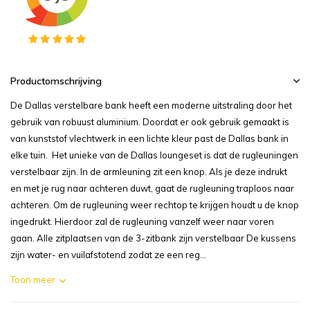
Productomschrijving
De Dallas verstelbare bank heeft een moderne uitstraling door het
gebruik van robuust aluminium. Doordat er ook gebruik gemaakt is
van kunststof vlechtwerk in een lichte kleur past de Dallas bank in
elke tuin. Het unieke van de Dallas loungeset is dat de rugleuningen
verstelbaar zijn. In de armleuning zit een knop. Als je deze indrukt
en met je rug naar achteren duwt, gaat de rugleuning traploos naar
achteren. Om de rugleuning weer rechtop te krijgen houdt u de knop
ingedrukt. Hierdoor zal de rugleuning vanzelf weer naar voren
gaan. Alle zitplaatsen van de 3-zitbank zijn verstelbaar De kussens
zijn water- en vuilafstotend zodat ze een reg...
Toon meer