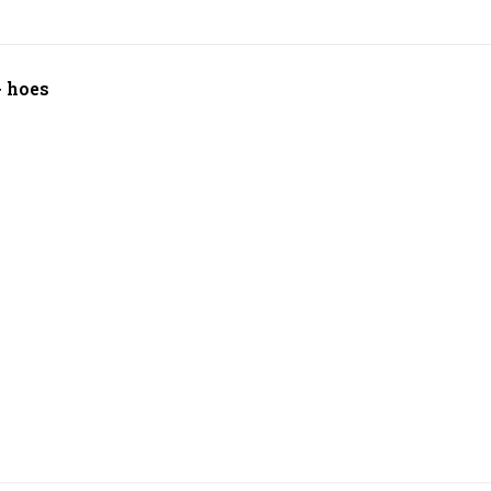
+ hoes