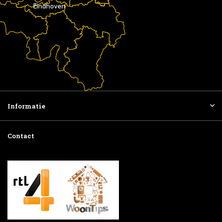
Eindhoven
Informatie
Contact