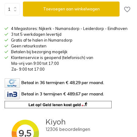
Toevoegen aan winkelwagen
4 Megastores: Nijkerk - Numansdorp - Leiderdorp - Eindhoven
3 tot 5 werkdagen levertijd
Gratis af te halen in Numansdorp
Geen retourkosten
Betalen bij bezorging mogelijk
Klantenservice is geopend (telefonisch) van
Ma-vrij van 9:00 tot 17:00
Za- 9:00 tot 17:00
Betaal in 36 termijnen € 48,29
per maand.
Betaal in 3 termijnen € 489,67
per maand.