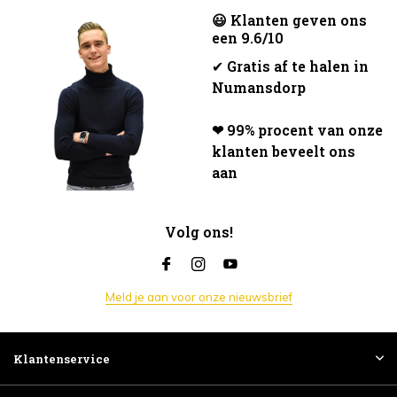
😃 Klanten geven ons
een 9.6/10
✔
Gratis af te halen in
Numansdorp
❤ 99% procent van onze
klanten beveelt ons
aan
Volg ons!
Meld je aan voor onze nieuwsbrief
Klantenservice