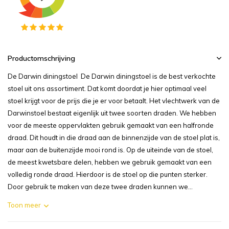
Productomschrijving
De Darwin diningstoel De Darwin diningstoel is de best verkochte
stoel uit ons assortiment. Dat komt doordat je hier optimaal veel
stoel krijgt voor de prijs die je er voor betaalt. Het vlechtwerk van de
Darwinstoel bestaat eigenlijk uit twee soorten draden. We hebben
voor de meeste oppervlakten gebruik gemaakt van een halfronde
draad. Dit houdt in die draad aan de binnenzijde van de stoel plat is,
maar aan de buitenzijde mooi rond is. Op de uiteinde van de stoel,
de meest kwetsbare delen, hebben we gebruik gemaakt van een
volledig ronde draad. Hierdoor is de stoel op die punten sterker.
Door gebruik te maken van deze twee draden kunnen we...
Toon meer