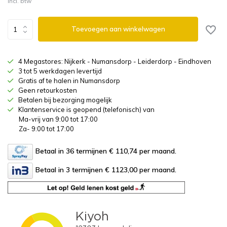
Incl. btw
Toevoegen aan winkelwagen
4 Megastores: Nijkerk - Numansdorp - Leiderdorp - Eindhoven
3 tot 5 werkdagen levertijd
Gratis af te halen in Numansdorp
Geen retourkosten
Betalen bij bezorging mogelijk
Klantenservice is geopend (telefonisch) van
Ma-vrij van 9:00 tot 17:00
Za- 9:00 tot 17:00
Betaal in 36 termijnen € 110,74
per maand.
Betaal in 3 termijnen € 1123,00
per maand.