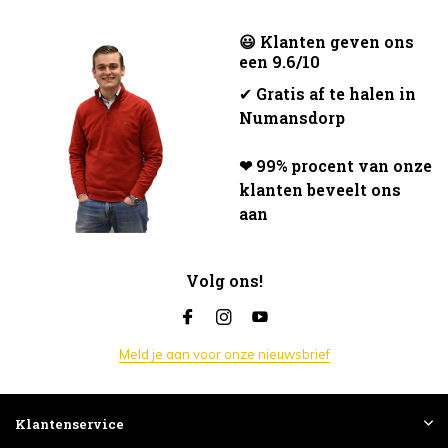
😃 Klanten geven ons
een 9.6/10
✔
Gratis af te halen in
Numansdorp
❤ 99% procent van onze
klanten beveelt ons
aan
Volg ons!
Meld je aan voor onze nieuwsbrief
Klantenservice