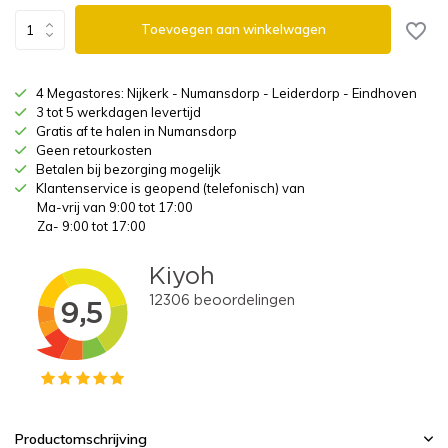
Toevoegen aan winkelwagen
4 Megastores: Nijkerk - Numansdorp - Leiderdorp - Eindhoven
3 tot 5 werkdagen levertijd
Gratis af te halen in Numansdorp
Geen retourkosten
Betalen bij bezorging mogelijk
Klantenservice is geopend (telefonisch) van
Ma-vrij van 9:00 tot 17:00
Za- 9:00 tot 17:00
Productomschrijving