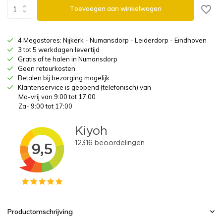
Toevoegen aan winkelwagen
4 Megastores: Nijkerk - Numansdorp - Leiderdorp - Eindhoven
3 tot 5 werkdagen levertijd
Gratis af te halen in Numansdorp
Geen retourkosten
Betalen bij bezorging mogelijk
Klantenservice is geopend (telefonisch) van
Ma-vrij van 9:00 tot 17:00
Za- 9:00 tot 17:00
Productomschrijving