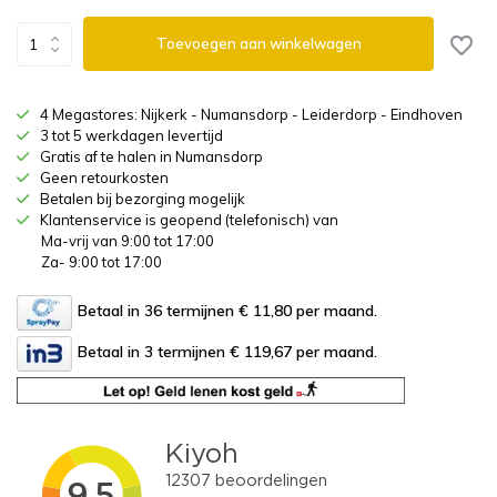
Toevoegen aan winkelwagen
4 Megastores: Nijkerk - Numansdorp - Leiderdorp - Eindhoven
3 tot 5 werkdagen levertijd
Gratis af te halen in Numansdorp
Geen retourkosten
Betalen bij bezorging mogelijk
Klantenservice is geopend (telefonisch) van
Ma-vrij van 9:00 tot 17:00
Za- 9:00 tot 17:00
Betaal in 36 termijnen € 11,80
per maand.
Betaal in 3 termijnen € 119,67
per maand.