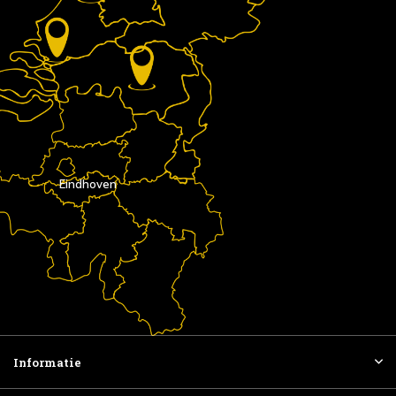
Eindhoven
Informatie