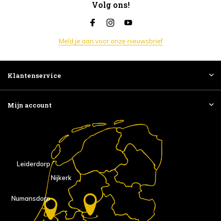
Volg ons!
Meld je aan voor onze nieuwsbrief
Klantenservice
Mijn account
Leiderdorp
Nijkerk
Numansdorp