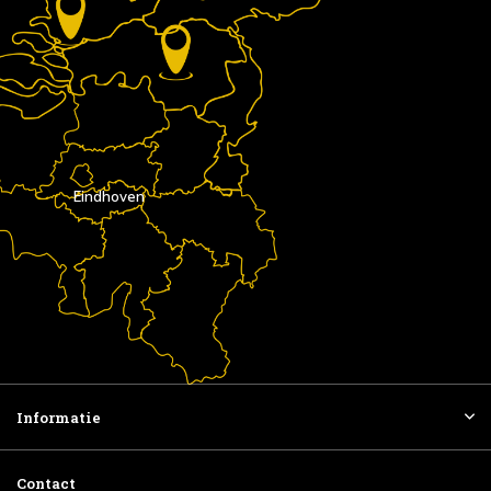
Eindhoven
Informatie
Contact