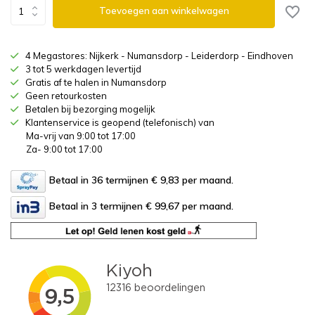
Toevoegen aan winkelwagen
4 Megastores: Nijkerk - Numansdorp - Leiderdorp - Eindhoven
3 tot 5 werkdagen levertijd
Gratis af te halen in Numansdorp
Geen retourkosten
Betalen bij bezorging mogelijk
Klantenservice is geopend (telefonisch) van
Ma-vrij van 9:00 tot 17:00
Za- 9:00 tot 17:00
Betaal in 36 termijnen € 9,83
per maand.
Betaal in 3 termijnen € 99,67
per maand.