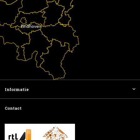
Eindhoven
Informatie
Contact