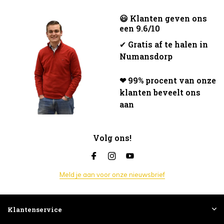
😃 Klanten geven ons
een 9.6/10
✔
Gratis af te halen in
Numansdorp
❤ 99% procent van onze
klanten beveelt ons
aan
Volg ons!
Meld je aan voor onze nieuwsbrief
Klantenservice