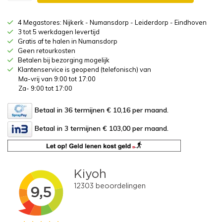
4 Megastores: Nijkerk - Numansdorp - Leiderdorp - Eindhoven
3 tot 5 werkdagen levertijd
Gratis af te halen in Numansdorp
Geen retourkosten
Betalen bij bezorging mogelijk
Klantenservice is geopend (telefonisch) van
Ma-vrij van 9:00 tot 17:00
Za- 9:00 tot 17:00
Betaal in 36 termijnen € 10,16
per maand.
Betaal in 3 termijnen € 103,00
per maand.