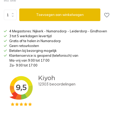
Incl. btw
Toevoegen aan winkelwagen
4 Megastores: Nijkerk - Numansdorp - Leiderdorp - Eindhoven
3 tot 5 werkdagen levertijd
Gratis af te halen in Numansdorp
Geen retourkosten
Betalen bij bezorging mogelijk
Klantenservice is geopend (telefonisch) van
Ma-vrij van 9:00 tot 17:00
Za- 9:00 tot 17:00