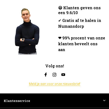
😃 Klanten geven ons
een 9.6/10
✔
Gratis af te halen in
Numansdorp
❤ 99% procent van onze
klanten beveelt ons
aan
Volg ons!
Meld je aan voor onze nieuwsbrief
Klantenservice