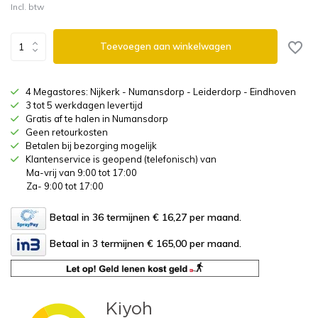
Incl. btw
Toevoegen aan winkelwagen
4 Megastores: Nijkerk - Numansdorp - Leiderdorp - Eindhoven
3 tot 5 werkdagen levertijd
Gratis af te halen in Numansdorp
Geen retourkosten
Betalen bij bezorging mogelijk
Klantenservice is geopend (telefonisch) van
Ma-vrij van 9:00 tot 17:00
Za- 9:00 tot 17:00
Betaal in 36 termijnen € 16,27
per maand.
Betaal in 3 termijnen € 165,00
per maand.