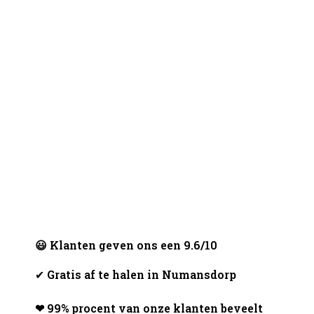
😃 Klanten geven ons een 9.6/10
✔
Gratis af te halen in Numansdorp
❤ 99% procent van onze klanten beveelt