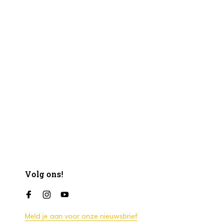
Volg ons!
Meld je aan voor onze nieuwsbrief