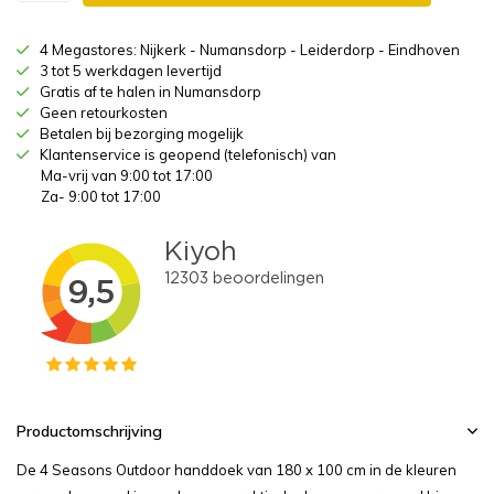
4 Megastores: Nijkerk - Numansdorp - Leiderdorp - Eindhoven
3 tot 5 werkdagen levertijd
Gratis af te halen in Numansdorp
Geen retourkosten
Betalen bij bezorging mogelijk
Klantenservice is geopend (telefonisch) van
Ma-vrij van 9:00 tot 17:00
Za- 9:00 tot 17:00
Productomschrijving
De 4 Seasons Outdoor handdoek van 180 x 100 cm in de kleuren