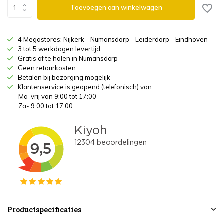
Toevoegen aan winkelwagen
4 Megastores: Nijkerk - Numansdorp - Leiderdorp - Eindhoven
3 tot 5 werkdagen levertijd
Gratis af te halen in Numansdorp
Geen retourkosten
Betalen bij bezorging mogelijk
Klantenservice is geopend (telefonisch) van
Ma-vrij van 9:00 tot 17:00
Za- 9:00 tot 17:00
Productspecificaties