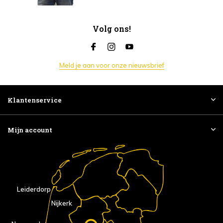
Volg ons!
Meld je aan voor onze nieuwsbrief
Klantenservice
Mijn account
Leiderdorp
Nijkerk