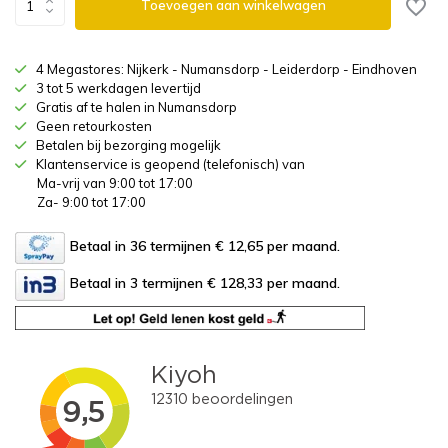
Toevoegen aan winkelwagen
4 Megastores: Nijkerk - Numansdorp - Leiderdorp - Eindhoven
3 tot 5 werkdagen levertijd
Gratis af te halen in Numansdorp
Geen retourkosten
Betalen bij bezorging mogelijk
Klantenservice is geopend (telefonisch) van
Ma-vrij van 9:00 tot 17:00
Za- 9:00 tot 17:00
Betaal in 36 termijnen € 12,65
per maand.
Betaal in 3 termijnen € 128,33
per maand.