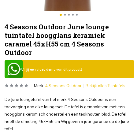
4 Seasons Outdoor June lounge
tuintafel hoogglans keramiek
caramel 45xH55 cm 4 Seasons
Outdoor
Wil jij een video demo van dit product?
Merk:
4 Seasons Outdoor
Bekijk alles Tuintafels
De June loungetafel van het merk 4 Seasons Outdoor is een
toevoeging aan elke loungeset. De tafel is gemaakt van met een
hoogglans keramisch onderstel en een teakhouten blad. De tafel
heeft de afmeting 45xH55 cm Wij geven 5 jaar garantie op de June
tafel.