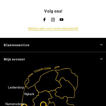
Volg ons!
Meld je aan voor onze nieuwsbrief
Klantenservice
Mijn account
Leiderdorp
Nijkerk
Numansdorp