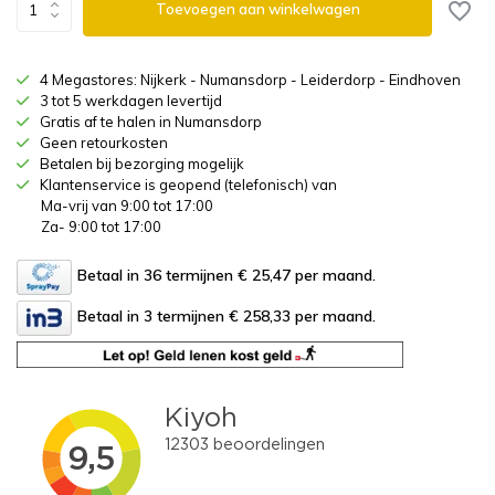
Toevoegen aan winkelwagen
4 Megastores: Nijkerk - Numansdorp - Leiderdorp - Eindhoven
3 tot 5 werkdagen levertijd
Gratis af te halen in Numansdorp
Geen retourkosten
Betalen bij bezorging mogelijk
Klantenservice is geopend (telefonisch) van
Ma-vrij van 9:00 tot 17:00
Za- 9:00 tot 17:00
Betaal in 36 termijnen € 25,47
per maand.
Betaal in 3 termijnen € 258,33
per maand.