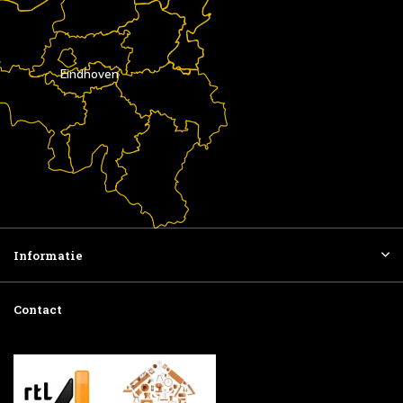
Eindhoven
Informatie
Contact