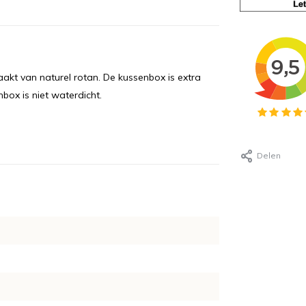
akt van naturel rotan. De kussenbox is extra
box is niet waterdicht.
Delen