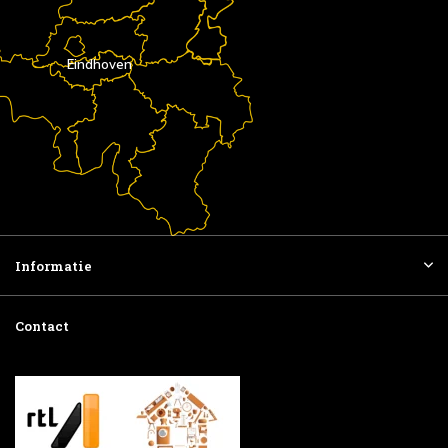
Eindhoven
Informatie
Contact