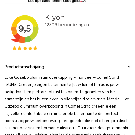
Productomschrijving
Luxe Gazebo aluminium overkapping – manueel – Camel Sand
(SUNS) Creëer je eigen buitenruimte Jouw tuin of terras is jouw
heiligdom. Een plek om tot rust te komen, te genieten van het
samenzijn en het buitenleven in alle vrijheid te ervaren. Met de Luxe
Gazebo aluminium overkapping in Camel Sand creëer je een
stijlvolle, comfortabele en functionele buitenruimte die perfect
aansluit bij jouw leefomgeving. Een gazebo die niet alleen praktisch
is, maar ook rust en harmonie uitstraalt. Duurzaam design, gemaakt