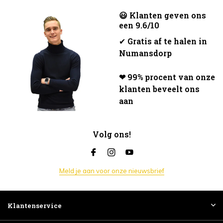
😃 Klanten geven ons
een 9.6/10
✔
Gratis af te halen in
Numansdorp
❤ 99% procent van onze
klanten beveelt ons
aan
Volg ons!
Meld je aan voor onze nieuwsbrief
Klantenservice