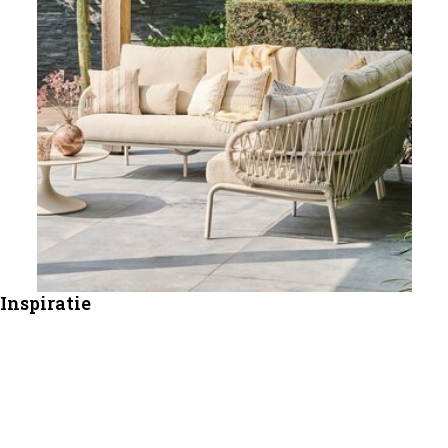
Inspiratie