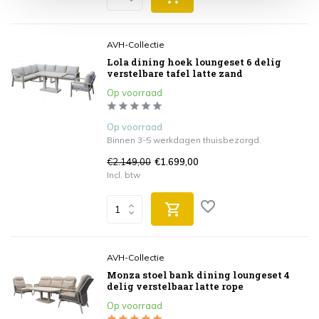
AVH-Collectie
Lola dining hoek loungeset 6 delig
verstelbare tafel latte zand
Op voorraad
Op voorraad
Binnen 3-5 werkdagen thuisbezorgd.
€2.149,00
€1.699,00
Incl. btw
AVH-Collectie
Monza stoel bank dining loungeset 4
delig verstelbaar latte rope
Op voorraad