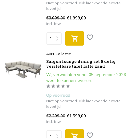
Niet op voorraad. Klik hier voor de exacte
levertijd!
€3.099,00
€1.999,00
Incl. btw
AVH-Collectie
Saigon lounge dining set 5 delig
verstelbare tafel latte zand
Wij verwachten vanaf 05 september 2026
weer te kunnen leveren.
Op voorraad
Niet op voorraad. Klik hier voor de exacte
levertijd!
€2.299,00
€1.599,00
Incl. btw