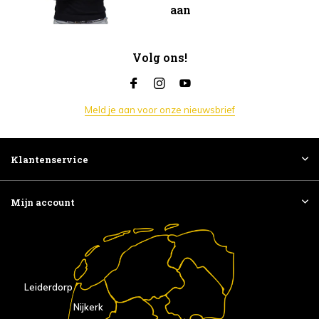
aan
Volg ons!
Meld je aan voor onze nieuwsbrief
Klantenservice
Mijn account
Leiderdorp
Nijkerk