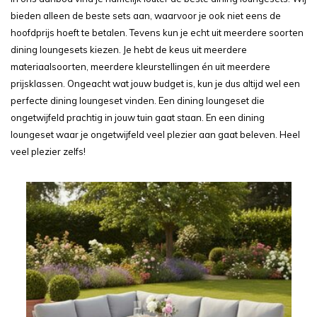
bieden alleen de beste sets aan, waarvoor je ook niet eens de
hoofdprijs hoeft te betalen. Tevens kun je echt uit meerdere soorten
dining loungesets kiezen. Je hebt de keus uit meerdere
materiaalsoorten, meerdere kleurstellingen én uit meerdere
prijsklassen. Ongeacht wat jouw budget is, kun je dus altijd wel een
perfecte dining loungeset vinden. Een dining loungeset die
ongetwijfeld prachtig in jouw tuin gaat staan. En een dining
loungeset waar je ongetwijfeld veel plezier aan gaat beleven. Heel
veel plezier zelfs!