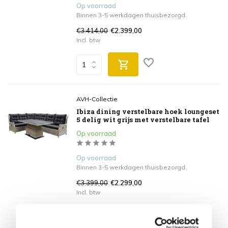
Op voorraad
Binnen 3-5 werkdagen thuisbezorgd.
€3.414,00
€2.399,00
Incl. btw
AVH-Collectie
Ibiza dining verstelbare hoek loungeset
5 delig wit grijs met verstelbare tafel
Op voorraad
Op voorraad
Binnen 3-5 werkdagen thuisbezorgd.
€3.399,00
€2.299,00
Incl. btw