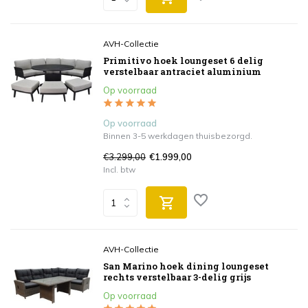
AVH-Collectie
Primitivo hoek loungeset 6 delig
verstelbaar antraciet aluminium
Op voorraad
Op voorraad
Binnen 3-5 werkdagen thuisbezorgd.
€3.299,00
€1.999,00
Incl. btw
AVH-Collectie
San Marino hoek dining loungeset
rechts verstelbaar 3-delig grijs
Op voorraad