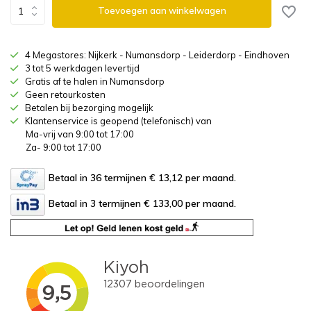
Toevoegen aan winkelwagen
4 Megastores: Nijkerk - Numansdorp - Leiderdorp - Eindhoven
3 tot 5 werkdagen levertijd
Gratis af te halen in Numansdorp
Geen retourkosten
Betalen bij bezorging mogelijk
Klantenservice is geopend (telefonisch) van
Ma-vrij van 9:00 tot 17:00
Za- 9:00 tot 17:00
Betaal in 36 termijnen € 13,12
per maand.
Betaal in 3 termijnen € 133,00
per maand.