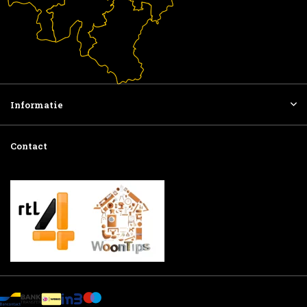
Informatie
Contact