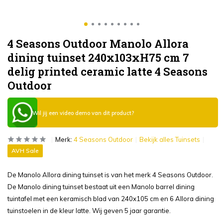
4 Seasons Outdoor Manolo Allora
dining tuinset 240x103xH75 cm 7
delig printed ceramic latte 4 Seasons
Outdoor
Wil jij een video demo van dit product?
Merk:
4 Seasons Outdoor
Bekijk alles Tuinsets
AVH Sale
De Manolo Allora dining tuinset is van het merk 4 Seasons Outdoor.
De Manolo dining tuinset bestaat uit een Manolo barrel dining
tuintafel met een keramisch blad van 240x105 cm en 6 Allora dining
tuinstoelen in de kleur latte. Wij geven 5 jaar garantie.