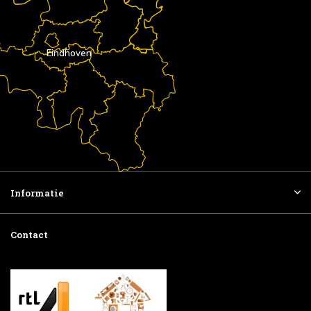
Eindhoven
Informatie
Contact