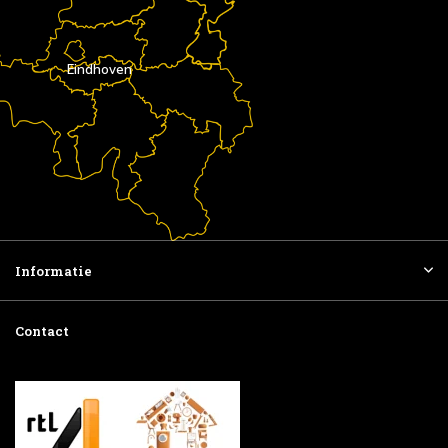
Eindhoven
Informatie
Contact