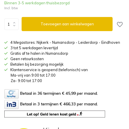
Binnen 3-5 werkdagen thuisbezorgd
Incl. btw
Toevoegen aan winkelwagen
4 Megastores: Nijkerk - Numansdorp - Leiderdorp - Eindhoven
3 tot 5 werkdagen levertijd
Gratis af te halen in Numansdorp
Geen retourkosten
Betalen bij bezorging mogelijk
Klantenservice is geopend (telefonisch) van
Ma-vrij van 9:00 tot 17:00
Za- 9:00 tot 17:00
Betaal in 36 termijnen € 45,99
per maand.
Betaal in 3 termijnen € 466,33
per maand.