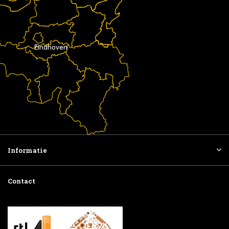
Eindhoven
Informatie
Contact