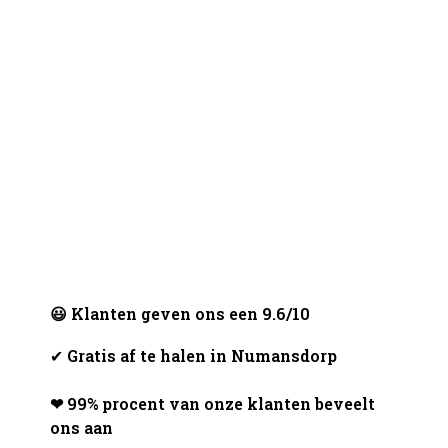
😃 Klanten geven ons een 9.6/10
✔
Gratis af te halen in Numansdorp
❤ 99% procent van onze klanten beveelt
ons aan