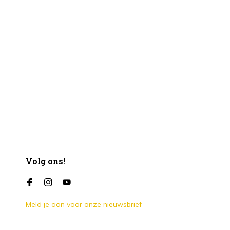
Volg ons!
Meld je aan voor onze nieuwsbrief