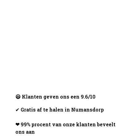
😃 Klanten geven ons een 9.6/10
✔
Gratis af te halen in Numansdorp
❤ 99% procent van onze klanten beveelt
ons aan