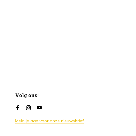
Volg ons!
Meld je aan voor onze nieuwsbrief