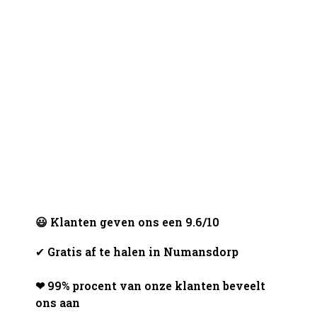
😃 Klanten geven ons een 9.6/10
✔
Gratis af te halen in Numansdorp
❤ 99% procent van onze klanten beveelt
ons aan