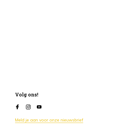
Volg ons!
Meld je aan voor onze nieuwsbrief