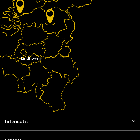
Eindhoven
Informatie
Contact