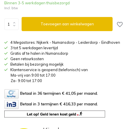
Binnen 3-5 werkdagen thuisbezorgd
Incl. btw
Toevoegen aan winkelwagen
4 Megastores: Nijkerk - Numansdorp - Leiderdorp - Eindhoven
3 tot 5 werkdagen levertijd
Gratis af te halen in Numansdorp
Geen retourkosten
Betalen bij bezorging mogelijk
Klantenservice is geopend (telefonisch) van
Ma-vrij van 9:00 tot 17:00
Za- 9:00 tot 17:00
Betaal in 36 termijnen € 41,05
per maand.
Betaal in 3 termijnen € 416,33
per maand.