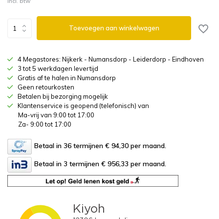
Incl. btw
Toevoegen aan winkelwagen
4 Megastores: Nijkerk - Numansdorp - Leiderdorp - Eindhoven
3 tot 5 werkdagen levertijd
Gratis af te halen in Numansdorp
Geen retourkosten
Betalen bij bezorging mogelijk
Klantenservice is geopend (telefonisch) van
Ma-vrij van 9:00 tot 17:00
Za- 9:00 tot 17:00
Betaal in 36 termijnen € 94,30
per maand.
Betaal in 3 termijnen € 956,33
per maand.