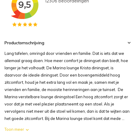
Productomschrijving
Lang tafelen, omringd door vrienden en familie. Dat is iets dat we
allemaal graag doen. Hoe meer comfort je diningset dan biedt, hoe
langer je het volhoudt. De Marina lounge Krista diningset, is
daarvoor de ideale diningset. Door een bovengemiddeld hoog
zitcomfort, houd je het extra lang vol en maak je, samen met je
vrienden en familie, de mooiste herinneringen aan je tuinset. De
Marina verstelbare lounge diningstoel Een hoog zitcomfort zorgt er
voor dat je met veel plezier plaatsneemt op een stoel. Als je
vervolgens niet meer uit die stoel wil komen, dan is dat te wijten aan
het goede zitcomfort. Bij de Marina lounge stoel komt dat mede ...
Toon meer