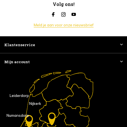
Volg ons!
Meld je aan voor onze nieuwsbrief
Klantenservice
Mijn account
Leiderdorp
Nijkerk
Numansdorp